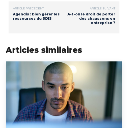
ARTICLE PRÉCÉDENT
ARTICLE SUIVANT
Agendis : bien gérer les
A-t-on le droit de porter
ressources du SDIS
des chaussons en
entreprise ?
Articles similaires