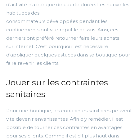
d’activité n’a été que de courte durée.
Les nouvelles
habitudes des
consommateurs développées pendant les
confinements ont vite
reprit
le dessus.
Ainsi, ces
derniers ont préféré retourner faire leurs achats
sur
internet
.
C’est pourquoi il est nécessaire
d’appliquer quelques astuces dans sa boutique pour
faire revenir les clients.
Jouer sur les contraintes
sanitaires
Pour une boutique, les contraintes sanitaires peuvent
vite devenir envahissantes.
Afin d’y remédier, il est
possible de tourner ces contraintes en avantages
pour ses clients.
Comme il est dit plus haut dans