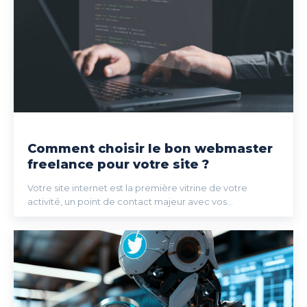
Comment choisir le bon webmaster
freelance pour votre site ?
Votre site internet est la première vitrine de votre
activité, un point de contact majeur avec vos...