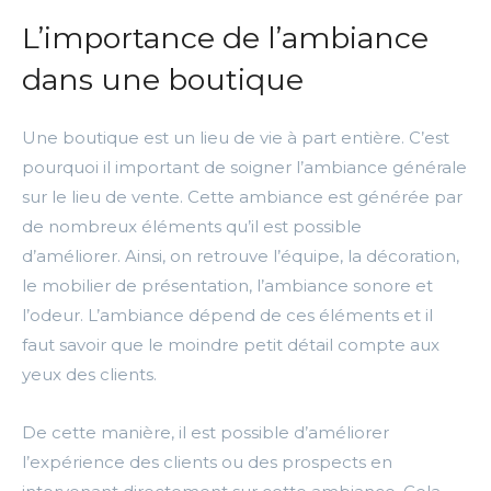
L’importance de l’ambiance
dans une boutique
Une boutique est un lieu de vie à part entière.
C’est
pourquoi il important de soigner l’ambiance générale
sur le lieu de vente.
Cette ambiance est générée par
de nombreux éléments qu’il est possible
d’améliorer.
Ainsi, on retrouve l’équipe, la décoration,
le mobilier de présentation, l’ambiance sonore et
l’odeur.
L’ambiance dépend de ces éléments et il
faut savoir que le moindre petit détail compte aux
yeux des clients.
De cette manière, il est possible d’améliorer
l’expérience des clients ou des prospects en