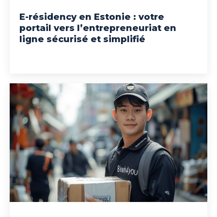
E-résidency en Estonie : votre
portail vers l’entrepreneuriat en
ligne sécurisé et simplifié