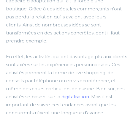
capacité d’adaptation qui fait la force d’une
boutique.
Grâce à ces idées, les commerçants n’ont
pas perdu la relation qu’ils avaient avec leurs
clients.
Ainsi, de nombreuses idées se sont
transformées en des actions concrètes, dont il faut
prendre exemple.
En effet, les activités qui ont davantage plu aux clients
sont axées sur les expériences personnalisées.
Ces
activités prennent la forme de live shopping, de
conseils par téléphone ou en visioconférence, et
même des cours particuliers de cuisine.
Bien sûr, ces
activités se basent sur la
digitalisation
.
Mais il est
important de suivre ces tendances avant que les
concurrents n’aient une longueur d’avance.