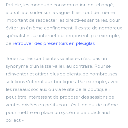
l’article, les modes de consommation ont changé,
alors il faut surfer sur la vague.
Il est tout de même
important de respecter les directives sanitaires, pour
éviter un énième confinement.
Il existe de nombreux
spécialistes sur
internet
qui proposent, par exemple,
de
retrouver des présentoirs en plexiglas
.
Jouer sur les contraintes sanitaires n’est pas un
synonyme d’un laisser-aller, au contraire.
Pour se
réinventer et attirer plus de clients, de nombreuses
solutions s’offrent aux boutiques.
Par exemple, avec
les réseaux sociaux ou via le site de la boutique, il
peut être intéressant de proposer des sessions de
ventes privées en petits comités.
Il en est de même
pour mettre en place un système de «
click and
collect »
.