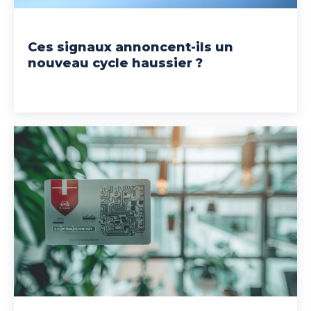
Ces signaux annoncent-ils un
nouveau cycle haussier ?