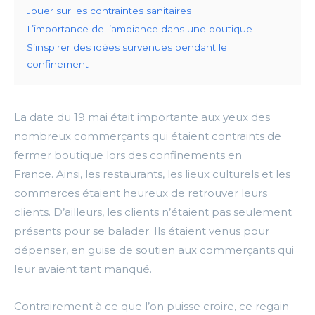
Jouer sur les contraintes sanitaires
L’importance de l’ambiance dans une boutique
S’inspirer des idées survenues pendant le
confinement
La date du 19 mai était importante aux yeux des
nombreux commerçants qui étaient contraints de
fermer boutique lors des confinements en
France.
Ainsi, les restaurants, les lieux culturels et les
commerces étaient heureux de retrouver leurs
clients.
D’ailleurs, les clients n’étaient pas seulement
présents pour se balader.
Ils étaient venus pour
dépenser, en guise de soutien aux commerçants qui
leur avaient tant manqué.
Contrairement à ce que l’on puisse croire, ce regain