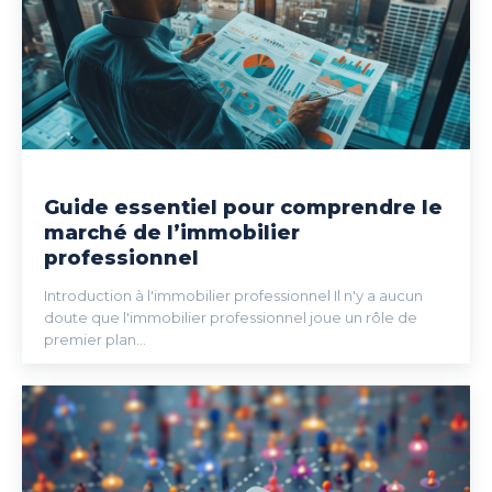
Guide essentiel pour comprendre le
marché de l’immobilier
professionnel
Introduction à l'immobilier professionnel Il n'y a aucun
doute que l'immobilier professionnel joue un rôle de
premier plan...