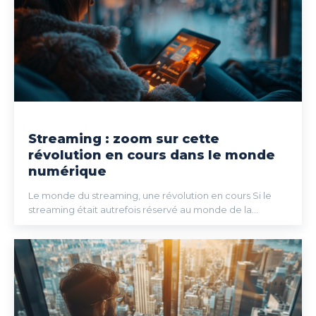
Streaming : zoom sur cette
révolution en cours dans le monde
numérique
Le monde du streaming, une révolution en cours Si le
streaming était autrefois réservé au monde de la...