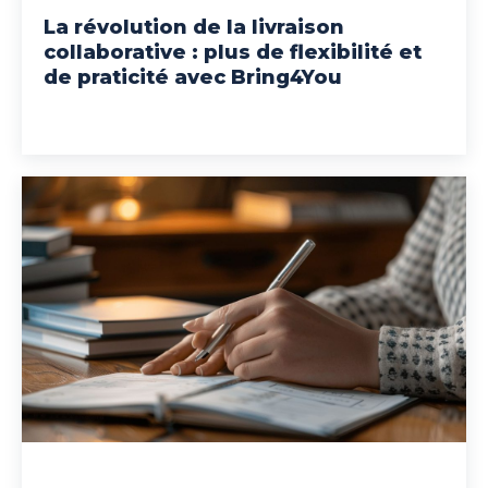
La révolution de la livraison
collaborative : plus de flexibilité et
de praticité avec Bring4You