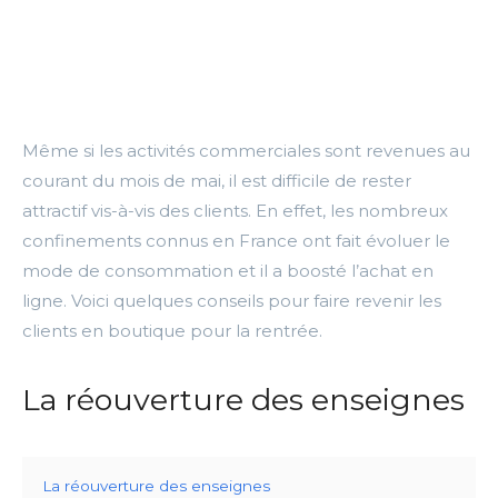
Même si les activités commerciales sont revenues au
courant du mois de mai, il est difficile de rester
attractif vis-à-vis des clients.
En effet, les nombreux
confinements connus en France ont fait évoluer le
mode de consommation et il a boosté l’achat en
ligne.
Voici quelques conseils pour faire revenir les
clients en boutique pour la rentrée.
La réouverture des enseignes
La réouverture des enseignes