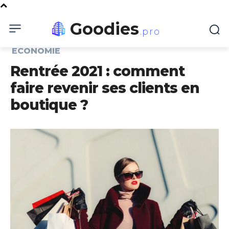
Goodies
.pro
ECONOMIE
Rentrée 2021 : comment
faire revenir ses clients en
boutique ?