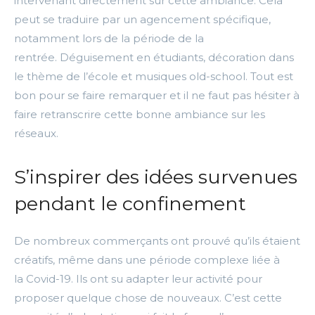
intervenant directement sur cette ambiance.
Cela
peut se traduire par un agencement spécifique,
notamment lors de la période de la
rentrée.
Déguisement en étudiants, décoration dans
le thème de l’école et musiques
old-school
.
Tout est
bon pour se faire remarquer et il ne faut pas hésiter à
faire retranscrire cette bonne ambiance sur les
réseaux.
S’inspirer des idées survenues
pendant le confinement
De nombreux commerçants ont prouvé qu’ils étaient
créatifs, même dans une période complexe liée à
la
Covid-19
.
Ils ont su adapter leur activité pour
proposer quelque chose de nouveaux.
C’est cette