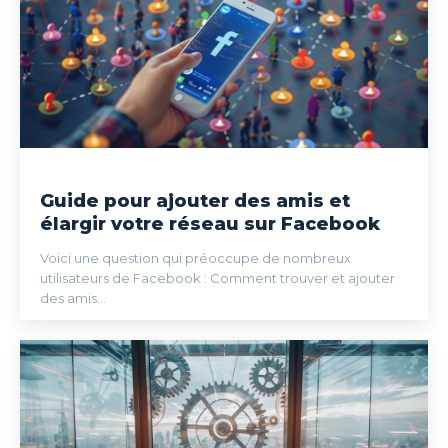
Guide pour ajouter des amis et
élargir votre réseau sur Facebook
Voici une question qui préoccupe de nombreux
utilisateurs de Facebook : Comment trouver et ajouter
des amis...